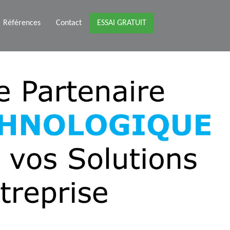
Références
Contact
ESSAI GRATUIT